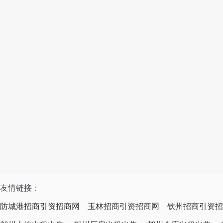
友情链接：
防城港招商引资招商网
玉林招商引资招商网
钦州招商引资招