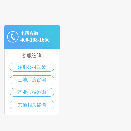
电话咨询
400-108-1600
客服咨询
注册公司政策
土地厂房咨询
产业扶持咨询
其他相关咨询