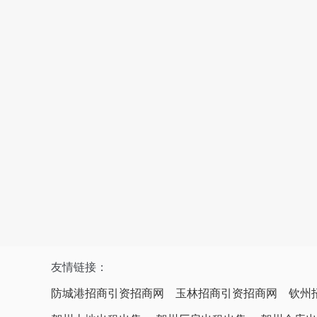
友情链接：
防城港招商引资招商网
玉林招商引资招商网
钦州