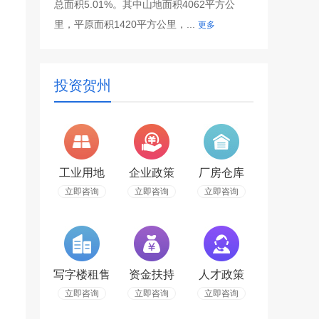
总面积5.01%。其中山地面积4062平方公
里，平原面积1420平方公里，...
更多
投资贺州
工业用地
企业政策
厂房仓库
立即咨询
立即咨询
立即咨询
写字楼租售
资金扶持
人才政策
立即咨询
立即咨询
立即咨询