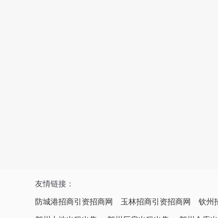
友情链接：
防城港招商引资招商网
玉林招商引资招商网
钦州