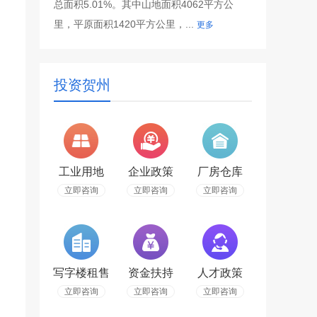
总面积5.01%。其中山地面积4062平方公
里，平原面积1420平方公里，...
更多
投资贺州
工业用地
企业政策
厂房仓库
立即咨询
立即咨询
立即咨询
写字楼租售
资金扶持
人才政策
立即咨询
立即咨询
立即咨询