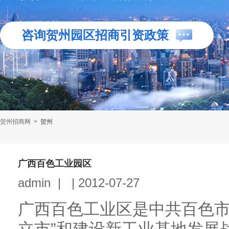
咨询贺州园区招商引资政策
贺州招商网
>
贺州
广西百色工业园区
admin
|
|
2012-07-27
广西百色工业区是中共百色市