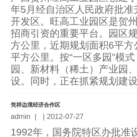
年5月经自治区人民政府批准
开发区。旺高工业园区是贺
招商引资的重要平台。园区规划
方公里，近期规划面积6平方公
平方公里。按“一区多园”模
园、新材料（稀土）产业园
设。同时，正在抓紧规划建设钨
凭祥边境经济合作区
admin
|
|
2012-07-27
1992年，国务院特区办批