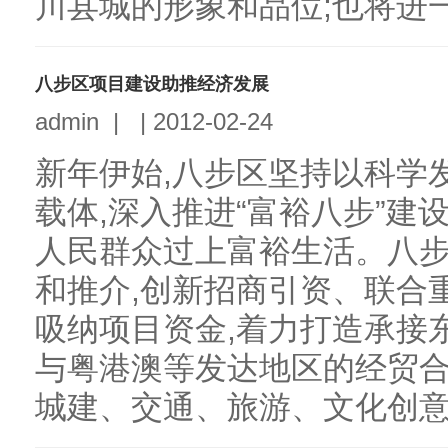
川县城的形象和品位;也将进一
八步区项目建设助推经济发展
admin
|
|
2012-02-24
新年伊始,八步区坚持以科学
载体,深入推进“富裕八步”建
人民群众过上富裕生活。八
和推介,创新招商引资、联合
吸纳项目资金,着力打造承接
与粤港澳等发达地区的经贸合
城建、交通、旅游、文化创意等