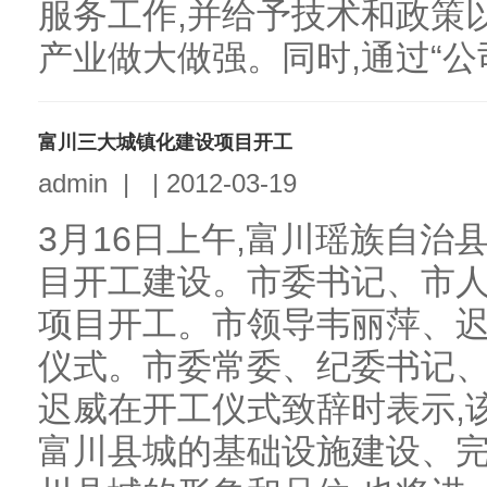
服务工作,并给予技术和政策
产业做大做强。同时,通过“公司
富川三大城镇化建设项目开工
admin
|
|
2012-03-19
3月16日上午,富川瑶族自治
目开工建设。市委书记、市
项目开工。市领导韦丽萍、
仪式。市委常委、纪委书记
迟威在开工仪式致辞时表示,
富川县城的基础设施建设、完