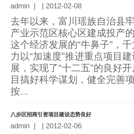
admin
|
|
2012-02-08
去年以来，富川瑶族自治县
产业示范区核心区建成投产
这个经济发展的“牛鼻子”，
力以“加速度”推进重点项目
展，实现了“十二五”的良好
目搞好科学谋划，健全完善
按...
八步区招商引资项目建设态势良好
admin
|
|
2012-02-06